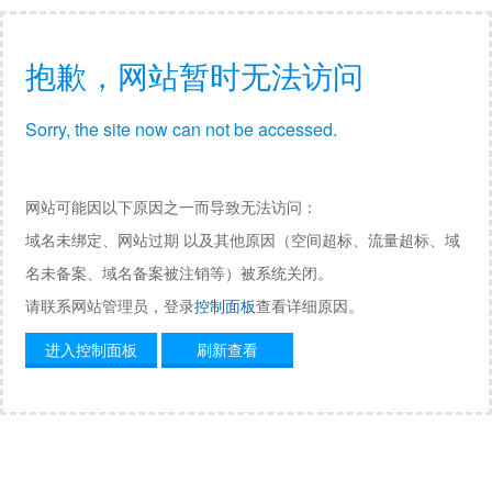
抱歉，网站暂时无法访问
Sorry, the site now can not be accessed.
网站可能因以下原因之一而导致无法访问：
域名未绑定、网站过期 以及其他原因（空间超标、流量超标、域
名未备案、域名备案被注销等）被系统关闭。
请联系网站管理员，登录
控制面板
查看详细原因。
进入控制面板
刷新查看